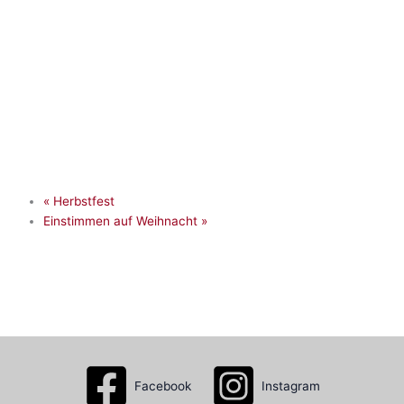
«
Herbstfest
Einstimmen auf Weihnacht
»
Facebook
Instagram