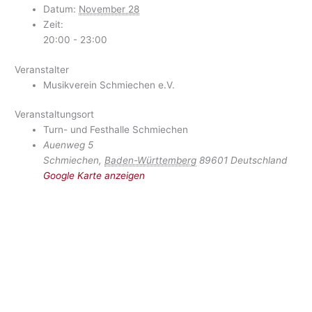
Datum:
November 28
Zeit:
20:00 - 23:00
Veranstalter
Musikverein Schmiechen e.V.
Veranstaltungsort
Turn- und Festhalle Schmiechen
Auenweg 5
Schmiechen
,
Baden-Württemberg
89601
Deutschland
Google Karte anzeigen